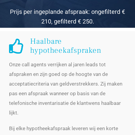
Prijs per ingeplande afspraak: ongefilterd €
210, gefilterd € 250.
Haalbare
hypotheekafspraken
Onze call agents verrijken al jaren leads tot
afspraken en zijn goed op de hoogte van de
acceptatiecriteria van geldverstrekkers. Zij maken
pas een afspraak wanneer op basis van de
telefonische inventarisatie de klantwens haalbaar
lijkt.
Bij elke hypotheekafspraak leveren wij een korte