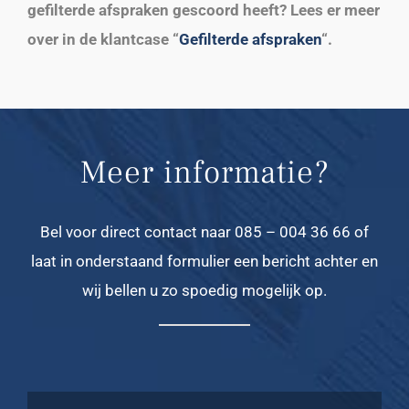
gefilterde afspraken gescoord heeft? Lees er meer
over in de klantcase “
Gefilterde afspraken
“.
Meer informatie?
Bel voor direct contact naar 085 – 004 36 66 of
laat in onderstaand formulier een bericht achter en
wij bellen u zo spoedig mogelijk op.
Naam
*