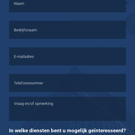
Bedrijfsnaam
E-
mailadres
*
Telefoonnummer
*
Vraag
en/of
opmerking
*
In welke diensten bent u mogelijk geïnteresseerd?